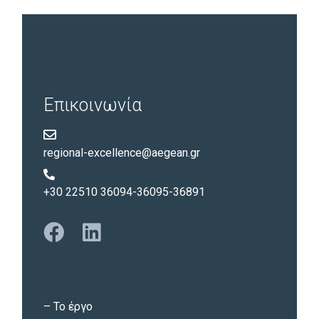
Επικοινωνία
regional-excellence@aegean.gr
+30 22510 36094-36095-36891
–
Το έργο