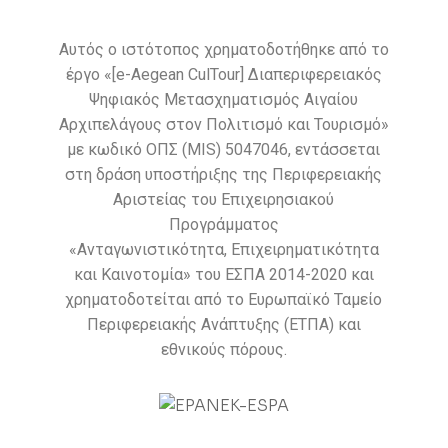
Αυτός ο ιστότοπος χρηματοδοτήθηκε από το
έργο «[e-Aegean CulTour] Διαπεριφερειακός
Ψηφιακός Μετασχηματισμός Αιγαίου
Αρχιπελάγους στον Πολιτισμό και Τουρισμό»
με κωδικό ΟΠΣ (MIS) 5047046, εντάσσεται
στη δράση υποστήριξης της Περιφερειακής
Αριστείας του Επιχειρησιακού
Προγράμματος
«Ανταγωνιστικότητα, Επιχειρηματικότητα
και Καινοτομία» του ΕΣΠΑ 2014-2020 και
χρηματοδοτείται από το Ευρωπαϊκό Ταμείο
Περιφερειακής Ανάπτυξης (ΕΤΠΑ) και
εθνικούς πόρους.