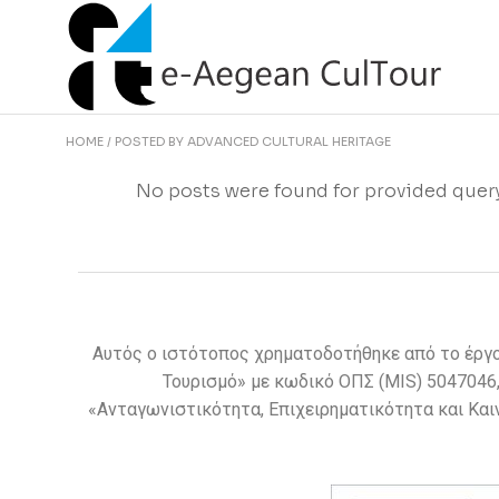
HOME
POSTED BY ADVANCED CULTURAL HERITAGE
No posts were found for provided quer
Αυτός ο ιστότοπος χρηματοδοτήθηκε από το έργο
Τουρισμό» με κωδικό ΟΠΣ (MIS) 5047046
«Ανταγωνιστικότητα, Επιχειρηματικότητα και Και