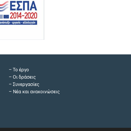
–
Το έργο
–
Οι δράσεις
–
Συνεργασίες
–
Νέα και ανακοινώσεις