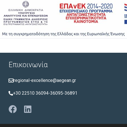
Επικοινωνία
regional-excellence@aegean.gr
+30 22510 36094-36095-36891