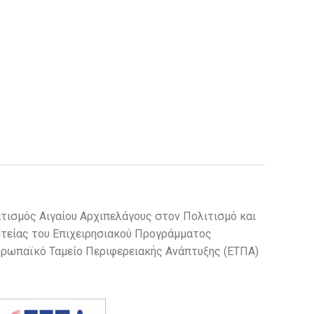
τισμός Αιγαίου Αρχιπελάγους στον Πολιτισμό και
στείας του Επιχειρησιακού Προγράμματος
Ευρωπαϊκό Ταμείο Περιφερειακής Ανάπτυξης (ΕΤΠΑ)