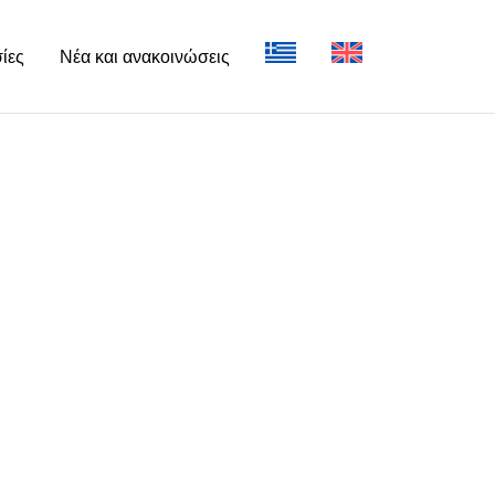
ίες
Νέα και ανακοινώσεις