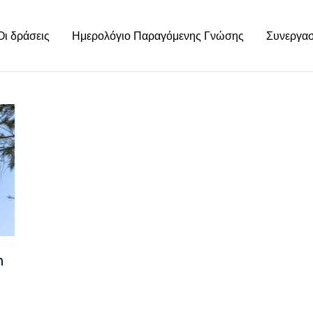
Οι δράσεις
Ημερολόγιο Παραγόμενης Γνώσης
Συνεργασ
n