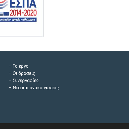
–
Το έργο
–
Οι δράσεις
–
Συνεργασίες
–
Νέα και ανακοινώσεις