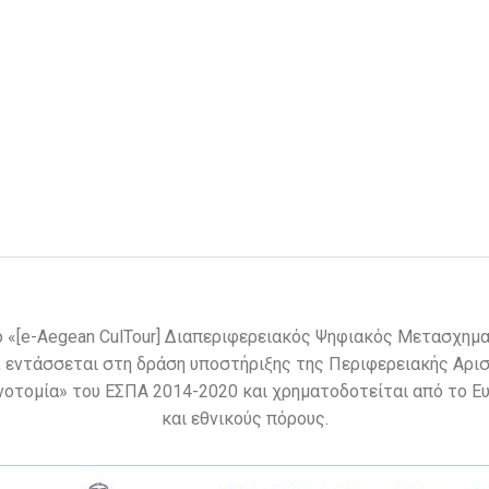
 «[e-Aegean CulTour] Διαπεριφερειακός Ψηφιακός Μετασχημα
, εντάσσεται στη δράση υποστήριξης της Περιφερειακής Αρι
νοτομία» του ΕΣΠΑ 2014-2020 και χρηματοδοτείται από το 
και εθνικούς πόρους.