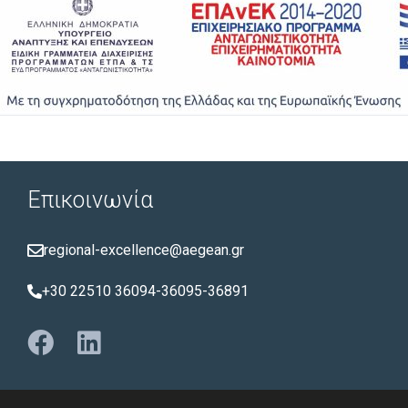
Επικοινωνία
regional-excellence@aegean.gr
+30 22510 36094-36095-36891