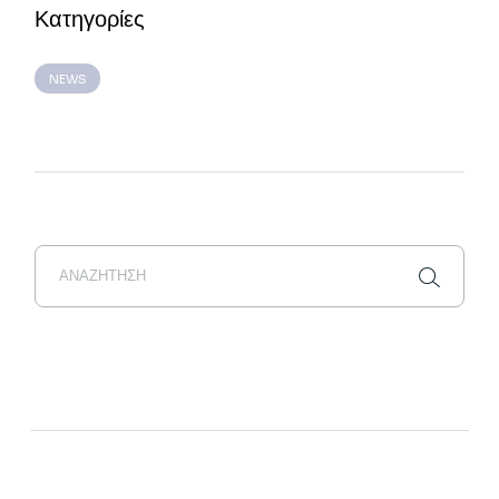
Κατηγορίες
NEWS