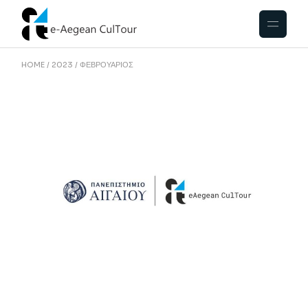
HOME
2023
ΦΕΒΡΟΥΆΡΙΟΣ