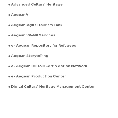
Advanced Cultural Heritage
AegeanA
AegeanDigital Tourism Tank
Aegean VR-ΜR Services
e- Aegean Repository for Refugees
Aegean Storytelling
e- Aegean CulTour -Art & Action Network
e- Aegean Production Center
Digital Cultural Heritage Management Center