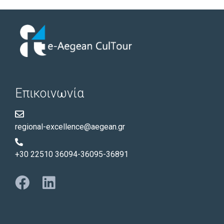
Επικοινωνία
regional-excellence@aegean.gr
+30 22510 36094-36095-36891