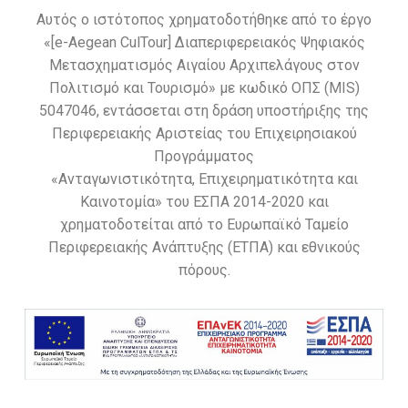
Αυτός ο ιστότοπος χρηματοδοτήθηκε από το έργο
«[e-Aegean CulTour] Διαπεριφερειακός Ψηφιακός
Μετασχηματισμός Αιγαίου Αρχιπελάγους στον
Πολιτισμό και Τουρισμό» με κωδικό ΟΠΣ (MIS)
5047046, εντάσσεται στη δράση υποστήριξης της
Περιφερειακής Αριστείας του Επιχειρησιακού
Προγράμματος
«Ανταγωνιστικότητα, Επιχειρηματικότητα και
Καινοτομία» του ΕΣΠΑ 2014-2020 και
χρηματοδοτείται από το Ευρωπαϊκό Ταμείο
Περιφερειακής Ανάπτυξης (ΕΤΠΑ) και εθνικούς
πόρους.