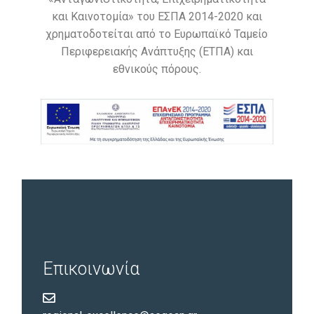
και Καινοτομία» του ΕΣΠΑ 2014-2020 και
χρηματοδοτείται από το Ευρωπαϊκό Ταμείο
Περιφερειακής Ανάπτυξης (ΕΤΠΑ) και
εθνικούς πόρους.
Επικοινωνία