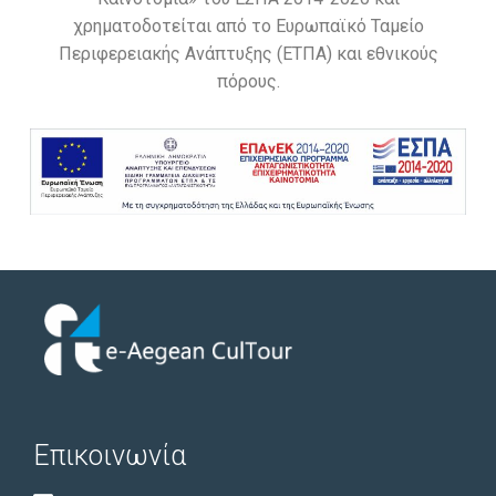
χρηματοδοτείται από το Ευρωπαϊκό Ταμείο
Περιφερειακής Ανάπτυξης (ΕΤΠΑ) και εθνικούς
πόρους.
Επικοινωνία